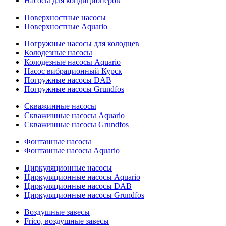
Насосы для кондиционеров
Поверхностные насосы
Поверхностные Aquario
Погружные насосы для колодцев
Колодезные насосы
Колодезные насосы Aquario
Насос вибрационный Курск
Погружные насосы DAB
Погружные насосы Grundfos
Скважинные насосы
Скважинные насосы Aquario
Скважинные насосы Grundfos
Фонтанные насосы
Фонтанные насосы Aquario
Циркуляционные насосы
Циркуляционные насосы Aquario
Циркуляционные насосы DAB
Циркуляционные насосы Grundfos
Воздушные завесы
Frico, воздушные завесы