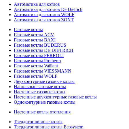
Автоматика для котлов
Автоматика для котлов De Dietrich
Автоматика для котлов WOLF
Автоматика для котлов ZONT
Газовые котлы
Газовые котлы ACV
Газовые котлы BAXI
Газовые котлы BUDERUS
Газовые котлы DE DIETRICH
Газовые котлы FERROLI
Газовые котлы Protherm
Газовые котлы Vaillant
Газовые котлы VIESSMANN
Газовые котлы WOLF
Двухконтурные газовые котлы
Напольные газовые котлы
Настенные газовые котлы
Настенные двухконтурные газовые котлы
Одноконтурные газовые котлы
Настенные котлы отопления
Твердотопливные котлы
Твердотопливные котлы Ecosystem