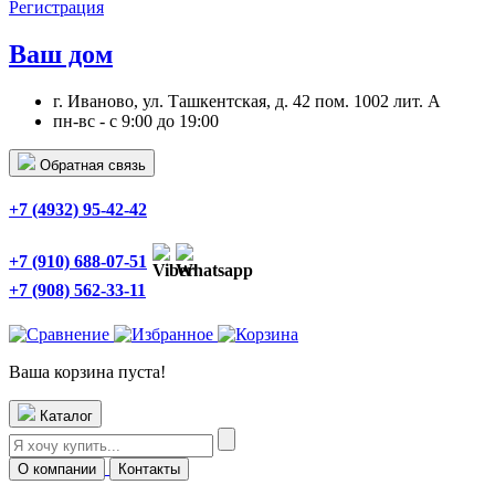
Регистрация
Ваш дом
г. Иваново, ул. Ташкентская, д. 42 пом. 1002 лит. А
пн-вс - с 9:00 до 19:00
Обратная связь
+7 (4932) 95-42-42
+7 (910) 688-07-51
+7 (908) 562-33-11
Ваша корзина пуста!
Каталог
О компании
Контакты