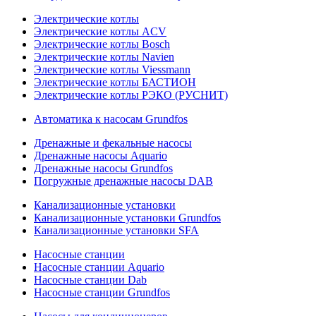
Электрические котлы
Электрические котлы ACV
Электрические котлы Bosch
Электрические котлы Navien
Электрические котлы Viessmann
Электрические котлы БАСТИОН
Электрические котлы РЭКО (РУСНИТ)
Автоматика к насосам Grundfos
Дренажные и фекальные насосы
Дренажные насосы Aquario
Дренажные насосы Grundfos
Погружные дренажные насосы DAB
Канализационные установки
Канализационные установки Grundfos
Канализационные установки SFA
Насосные станции
Насосные станции Aquario
Насосные станции Dab
Насосные станции Grundfos