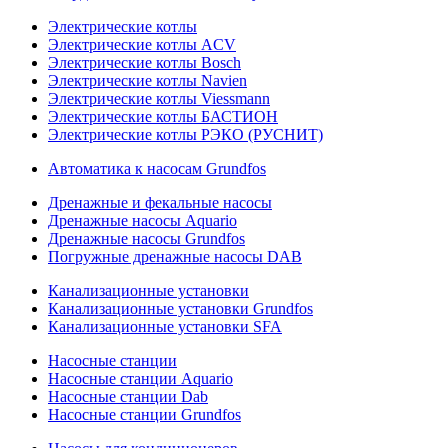
Электрические котлы
Электрические котлы ACV
Электрические котлы Bosch
Электрические котлы Navien
Электрические котлы Viessmann
Электрические котлы БАСТИОН
Электрические котлы РЭКО (РУСНИТ)
Автоматика к насосам Grundfos
Дренажные и фекальные насосы
Дренажные насосы Aquario
Дренажные насосы Grundfos
Погружные дренажные насосы DAB
Канализационные установки
Канализационные установки Grundfos
Канализационные установки SFA
Насосные станции
Насосные станции Aquario
Насосные станции Dab
Насосные станции Grundfos