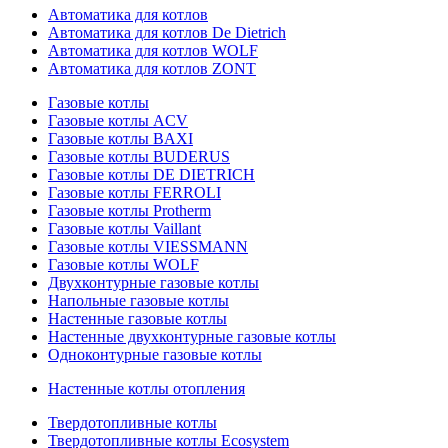
Автоматика для котлов
Автоматика для котлов De Dietrich
Автоматика для котлов WOLF
Автоматика для котлов ZONT
Газовые котлы
Газовые котлы ACV
Газовые котлы BAXI
Газовые котлы BUDERUS
Газовые котлы DE DIETRICH
Газовые котлы FERROLI
Газовые котлы Protherm
Газовые котлы Vaillant
Газовые котлы VIESSMANN
Газовые котлы WOLF
Двухконтурные газовые котлы
Напольные газовые котлы
Настенные газовые котлы
Настенные двухконтурные газовые котлы
Одноконтурные газовые котлы
Настенные котлы отопления
Твердотопливные котлы
Твердотопливные котлы Ecosystem