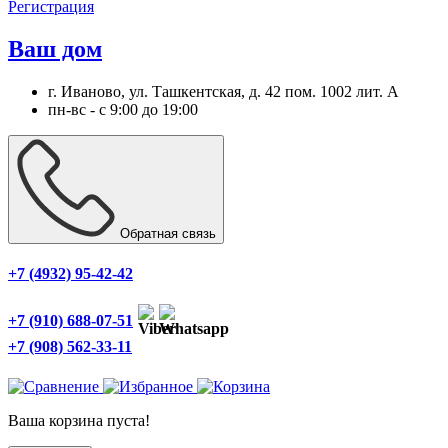
Регистрация
Ваш дом
г. Иваново, ул. Ташкентская, д. 42 пом. 1002 лит. А
пн-вс - с 9:00 до 19:00
Обратная связь
+7 (4932) 95-42-42
+7 (910) 688-07-51
+7 (908) 562-33-11
Ваша корзина пуста!