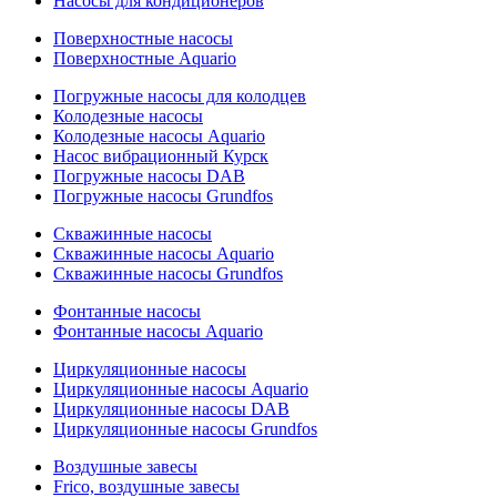
Насосы для кондиционеров
Поверхностные насосы
Поверхностные Aquario
Погружные насосы для колодцев
Колодезные насосы
Колодезные насосы Aquario
Насос вибрационный Курск
Погружные насосы DAB
Погружные насосы Grundfos
Скважинные насосы
Скважинные насосы Aquario
Скважинные насосы Grundfos
Фонтанные насосы
Фонтанные насосы Aquario
Циркуляционные насосы
Циркуляционные насосы Aquario
Циркуляционные насосы DAB
Циркуляционные насосы Grundfos
Воздушные завесы
Frico, воздушные завесы