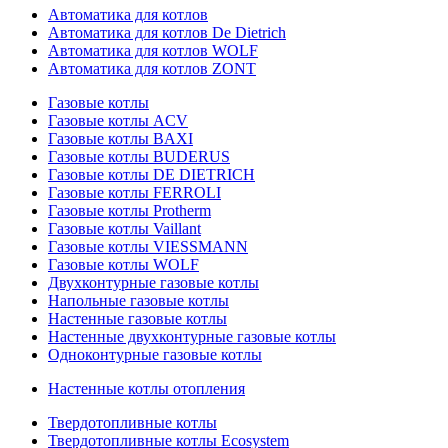
Автоматика для котлов
Автоматика для котлов De Dietrich
Автоматика для котлов WOLF
Автоматика для котлов ZONT
Газовые котлы
Газовые котлы ACV
Газовые котлы BAXI
Газовые котлы BUDERUS
Газовые котлы DE DIETRICH
Газовые котлы FERROLI
Газовые котлы Protherm
Газовые котлы Vaillant
Газовые котлы VIESSMANN
Газовые котлы WOLF
Двухконтурные газовые котлы
Напольные газовые котлы
Настенные газовые котлы
Настенные двухконтурные газовые котлы
Одноконтурные газовые котлы
Настенные котлы отопления
Твердотопливные котлы
Твердотопливные котлы Ecosystem