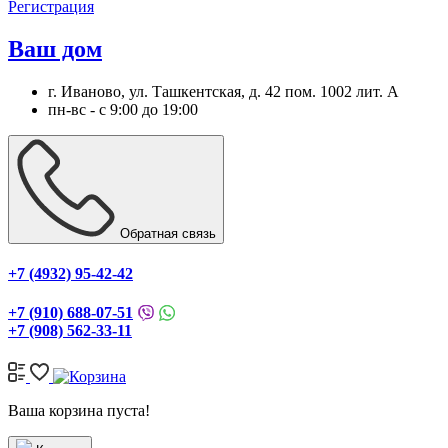
Регистрация
Ваш дом
г. Иваново, ул. Ташкентская, д. 42 пом. 1002 лит. А
пн-вс - с 9:00 до 19:00
Обратная связь
+7 (4932) 95-42-42
+7 (910) 688-07-51
+7 (908) 562-33-11
Ваша корзина пуста!