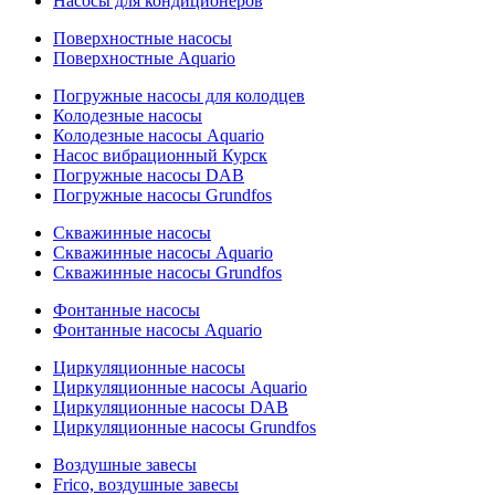
Насосы для кондиционеров
Поверхностные насосы
Поверхностные Aquario
Погружные насосы для колодцев
Колодезные насосы
Колодезные насосы Aquario
Насос вибрационный Курск
Погружные насосы DAB
Погружные насосы Grundfos
Скважинные насосы
Скважинные насосы Aquario
Скважинные насосы Grundfos
Фонтанные насосы
Фонтанные насосы Aquario
Циркуляционные насосы
Циркуляционные насосы Aquario
Циркуляционные насосы DAB
Циркуляционные насосы Grundfos
Воздушные завесы
Frico, воздушные завесы