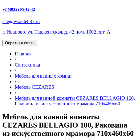
+7 (4932) 95-42-42
site@ivsanteh37.ru
г. Иваново, ул. Ташкентская, д. 42 пом. 1002 лит. А
Обратная связь
Главная
/
Сантехника
/
Мебель для ванных комнат
/
Мебель CEZARES
/
Мебель для ванной комнаты CEZARES BELLAGIO 100,
Раковина из искусственного мрамора 710x460x60
Мебель для ванной комнаты
CEZARES BELLAGIO 100, Раковина
из искусственного мрамора 710x460x60