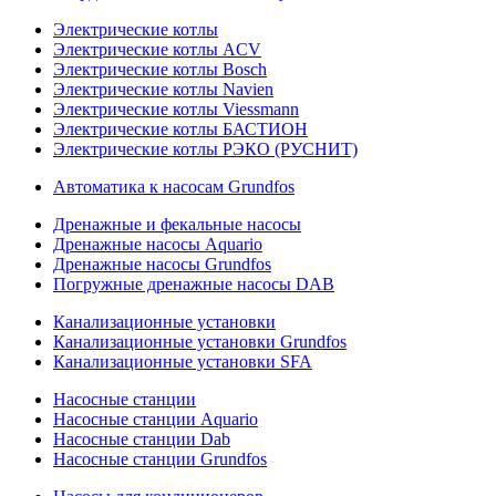
Электрические котлы
Электрические котлы ACV
Электрические котлы Bosch
Электрические котлы Navien
Электрические котлы Viessmann
Электрические котлы БАСТИОН
Электрические котлы РЭКО (РУСНИТ)
Автоматика к насосам Grundfos
Дренажные и фекальные насосы
Дренажные насосы Aquario
Дренажные насосы Grundfos
Погружные дренажные насосы DAB
Канализационные установки
Канализационные установки Grundfos
Канализационные установки SFA
Насосные станции
Насосные станции Aquario
Насосные станции Dab
Насосные станции Grundfos