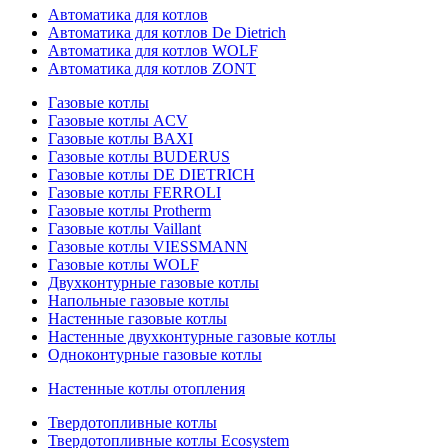
Автоматика для котлов
Автоматика для котлов De Dietrich
Автоматика для котлов WOLF
Автоматика для котлов ZONT
Газовые котлы
Газовые котлы ACV
Газовые котлы BAXI
Газовые котлы BUDERUS
Газовые котлы DE DIETRICH
Газовые котлы FERROLI
Газовые котлы Protherm
Газовые котлы Vaillant
Газовые котлы VIESSMANN
Газовые котлы WOLF
Двухконтурные газовые котлы
Напольные газовые котлы
Настенные газовые котлы
Настенные двухконтурные газовые котлы
Одноконтурные газовые котлы
Настенные котлы отопления
Твердотопливные котлы
Твердотопливные котлы Ecosystem