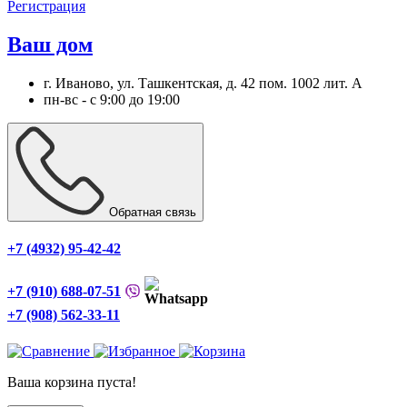
Регистрация
Ваш дом
г. Иваново, ул. Ташкентская, д. 42 пом. 1002 лит. А
пн-вс - с 9:00 до 19:00
Обратная связь
+7 (4932) 95-42-42
+7 (910) 688-07-51
+7 (908) 562-33-11
Ваша корзина пуста!