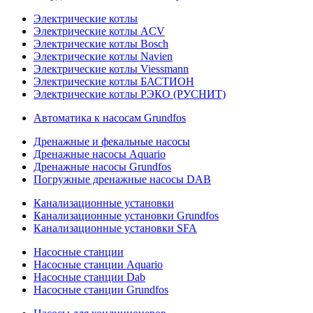
Электрические котлы
Электрические котлы ACV
Электрические котлы Bosch
Электрические котлы Navien
Электрические котлы Viessmann
Электрические котлы БАСТИОН
Электрические котлы РЭКО (РУСНИТ)
Автоматика к насосам Grundfos
Дренажные и фекальные насосы
Дренажные насосы Aquario
Дренажные насосы Grundfos
Погружные дренажные насосы DAB
Канализационные установки
Канализационные установки Grundfos
Канализационные установки SFA
Насосные станции
Насосные станции Aquario
Насосные станции Dab
Насосные станции Grundfos