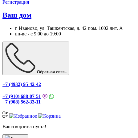
Регистрация
Ваш дом
г. Иваново, ул. Ташкентская, д. 42 пом. 1002 лит. А
пн-вс - с 9:00 до 19:00
Обратная связь
+7 (4932) 95-42-42
+7 (910) 688-07-51
+7 (908) 562-33-11
Ваша корзина пуста!