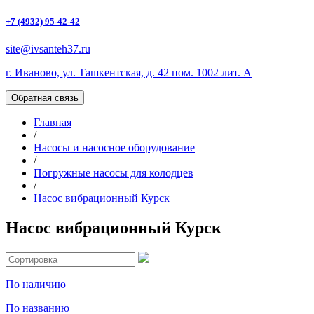
+7 (4932) 95-42-42
site@ivsanteh37.ru
г. Иваново, ул. Ташкентская, д. 42 пом. 1002 лит. А
Обратная связь
Главная
/
Насосы и насосное оборудование
/
Погружные насосы для колодцев
/
Насос вибрационный Курск
Насос вибрационный Курск
По наличию
По названию