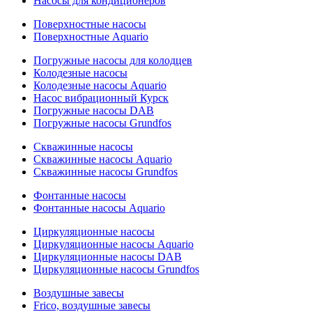
Насосы для кондиционеров
Поверхностные насосы
Поверхностные Aquario
Погружные насосы для колодцев
Колодезные насосы
Колодезные насосы Aquario
Насос вибрационный Курск
Погружные насосы DAB
Погружные насосы Grundfos
Скважинные насосы
Скважинные насосы Aquario
Скважинные насосы Grundfos
Фонтанные насосы
Фонтанные насосы Aquario
Циркуляционные насосы
Циркуляционные насосы Aquario
Циркуляционные насосы DAB
Циркуляционные насосы Grundfos
Воздушные завесы
Frico, воздушные завесы