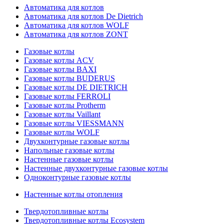
Автоматика для котлов
Автоматика для котлов De Dietrich
Автоматика для котлов WOLF
Автоматика для котлов ZONT
Газовые котлы
Газовые котлы ACV
Газовые котлы BAXI
Газовые котлы BUDERUS
Газовые котлы DE DIETRICH
Газовые котлы FERROLI
Газовые котлы Protherm
Газовые котлы Vaillant
Газовые котлы VIESSMANN
Газовые котлы WOLF
Двухконтурные газовые котлы
Напольные газовые котлы
Настенные газовые котлы
Настенные двухконтурные газовые котлы
Одноконтурные газовые котлы
Настенные котлы отопления
Твердотопливные котлы
Твердотопливные котлы Ecosystem