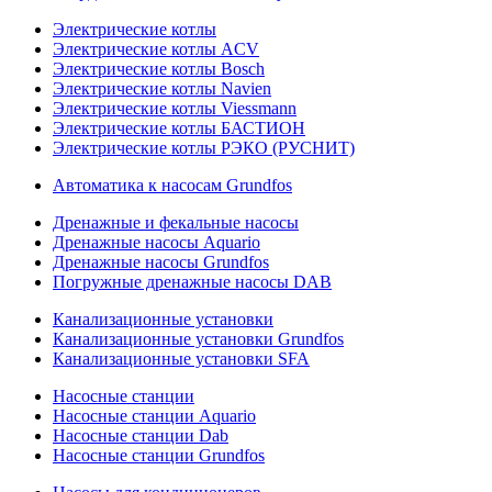
Электрические котлы
Электрические котлы ACV
Электрические котлы Bosch
Электрические котлы Navien
Электрические котлы Viessmann
Электрические котлы БАСТИОН
Электрические котлы РЭКО (РУСНИТ)
Автоматика к насосам Grundfos
Дренажные и фекальные насосы
Дренажные насосы Aquario
Дренажные насосы Grundfos
Погружные дренажные насосы DAB
Канализационные установки
Канализационные установки Grundfos
Канализационные установки SFA
Насосные станции
Насосные станции Aquario
Насосные станции Dab
Насосные станции Grundfos