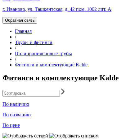
г. Иваново, ул. Ташкентская, д. 42 пом. 1002 лит. А
Обратная связь
Главная
/
Трубы и фитинги
/
Полипропиленовые трубы
/
Фитинги и комплектующие Kalde
Фитинги и комплектующие Kalde
По наличию
По названию
По цене