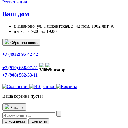
Регистрация
Ваш дом
г. Иваново, ул. Ташкентская, д. 42 пом. 1002 лит. А
пн-вс - с 9:00 до 19:00
Обратная связь
+7 (4932) 95-42-42
+7 (910) 688-07-51
+7 (908) 562-33-11
Ваша корзина пуста!
Каталог
О компании
Контакты