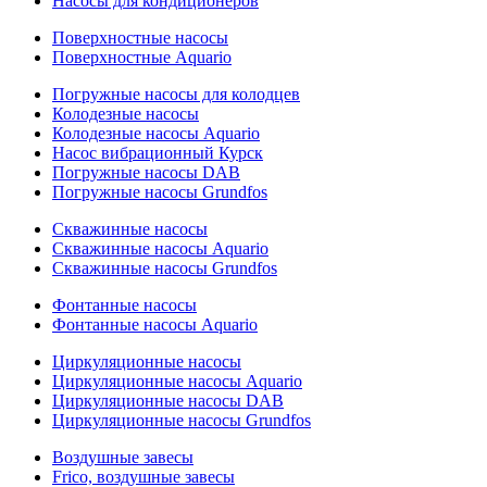
Насосы для кондиционеров
Поверхностные насосы
Поверхностные Aquario
Погружные насосы для колодцев
Колодезные насосы
Колодезные насосы Aquario
Насос вибрационный Курск
Погружные насосы DAB
Погружные насосы Grundfos
Скважинные насосы
Скважинные насосы Aquario
Скважинные насосы Grundfos
Фонтанные насосы
Фонтанные насосы Aquario
Циркуляционные насосы
Циркуляционные насосы Aquario
Циркуляционные насосы DAB
Циркуляционные насосы Grundfos
Воздушные завесы
Frico, воздушные завесы