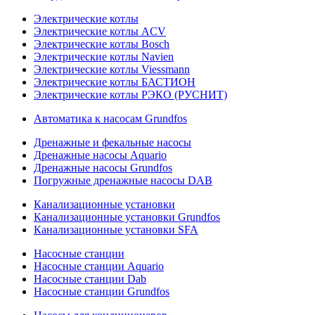
Электрические котлы
Электрические котлы ACV
Электрические котлы Bosch
Электрические котлы Navien
Электрические котлы Viessmann
Электрические котлы БАСТИОН
Электрические котлы РЭКО (РУСНИТ)
Автоматика к насосам Grundfos
Дренажные и фекальные насосы
Дренажные насосы Aquario
Дренажные насосы Grundfos
Погружные дренажные насосы DAB
Канализационные установки
Канализационные установки Grundfos
Канализационные установки SFA
Насосные станции
Насосные станции Aquario
Насосные станции Dab
Насосные станции Grundfos