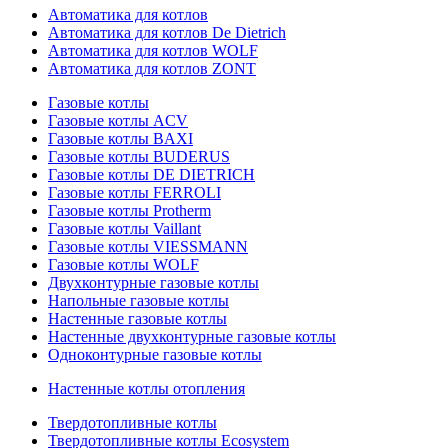
Автоматика для котлов
Автоматика для котлов De Dietrich
Автоматика для котлов WOLF
Автоматика для котлов ZONT
Газовые котлы
Газовые котлы ACV
Газовые котлы BAXI
Газовые котлы BUDERUS
Газовые котлы DE DIETRICH
Газовые котлы FERROLI
Газовые котлы Protherm
Газовые котлы Vaillant
Газовые котлы VIESSMANN
Газовые котлы WOLF
Двухконтурные газовые котлы
Напольные газовые котлы
Настенные газовые котлы
Настенные двухконтурные газовые котлы
Одноконтурные газовые котлы
Настенные котлы отопления
Твердотопливные котлы
Твердотопливные котлы Ecosystem