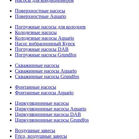
Насосы для кондиционеров
Поверхностные насосы
Поверхностные Aquario
Погружные насосы для колодцев
Колодезные насосы
Колодезные насосы Aquario
Насос вибрационный Курск
Погружные насосы DAB
Погружные насосы Grundfos
Скважинные насосы
Скважинные насосы Aquario
Скважинные насосы Grundfos
Фонтанные насосы
Фонтанные насосы Aquario
Циркуляционные насосы
Циркуляционные насосы Aquario
Циркуляционные насосы DAB
Циркуляционные насосы Grundfos
Воздушные завесы
Frico, воздушные завесы