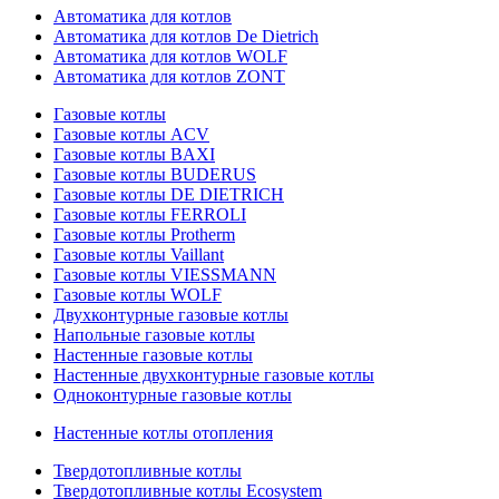
Автоматика для котлов
Автоматика для котлов De Dietrich
Автоматика для котлов WOLF
Автоматика для котлов ZONT
Газовые котлы
Газовые котлы ACV
Газовые котлы BAXI
Газовые котлы BUDERUS
Газовые котлы DE DIETRICH
Газовые котлы FERROLI
Газовые котлы Protherm
Газовые котлы Vaillant
Газовые котлы VIESSMANN
Газовые котлы WOLF
Двухконтурные газовые котлы
Напольные газовые котлы
Настенные газовые котлы
Настенные двухконтурные газовые котлы
Одноконтурные газовые котлы
Настенные котлы отопления
Твердотопливные котлы
Твердотопливные котлы Ecosystem