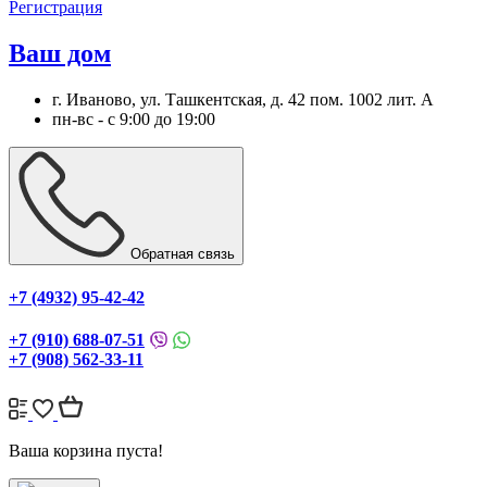
Регистрация
Ваш дом
г. Иваново, ул. Ташкентская, д. 42 пом. 1002 лит. А
пн-вс - с 9:00 до 19:00
Обратная связь
+7 (4932) 95-42-42
+7 (910) 688-07-51
+7 (908) 562-33-11
Ваша корзина пуста!