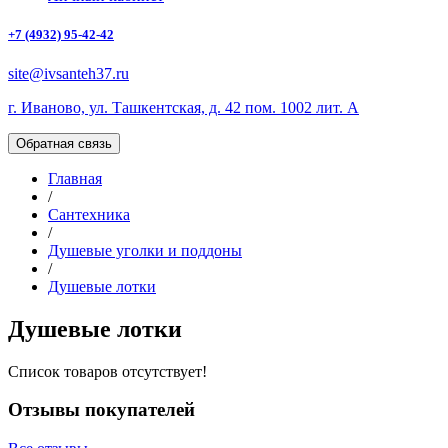
+7 (4932) 95-42-42
site@ivsanteh37.ru
г. Иваново, ул. Ташкентская, д. 42 пом. 1002 лит. А
Обратная связь
Главная
/
Сантехника
/
Душевые уголки и поддоны
/
Душевые лотки
Душевые лотки
Список товаров отсутствует!
Отзывы покупателей