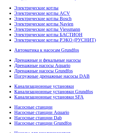
Электрические котлы
Электрические котлы ACV
Электрические котлы Bosch
Электрические котлы Navien
Электрические котлы Viessmann
Электрические котлы БАСТИОН
Электрические котлы РЭКО (РУСНИТ)
Автоматика к насосам Grundfos
Дренажные и фекальные насосы
Дренажные насосы Aquario
Дренажные насосы Grundfos
Погружные дренажные насосы DAB
Канализационные установки
Канализационные установки Grundfos
Канализационные установки SFA
Насосные станции
Насосные станции Aquario
Насосные станции Dab
Насосные станции Grundfos