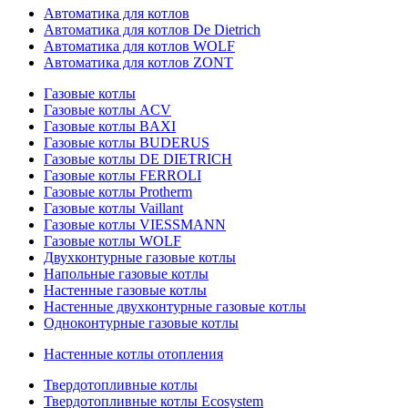
Автоматика для котлов
Автоматика для котлов De Dietrich
Автоматика для котлов WOLF
Автоматика для котлов ZONT
Газовые котлы
Газовые котлы ACV
Газовые котлы BAXI
Газовые котлы BUDERUS
Газовые котлы DE DIETRICH
Газовые котлы FERROLI
Газовые котлы Protherm
Газовые котлы Vaillant
Газовые котлы VIESSMANN
Газовые котлы WOLF
Двухконтурные газовые котлы
Напольные газовые котлы
Настенные газовые котлы
Настенные двухконтурные газовые котлы
Одноконтурные газовые котлы
Настенные котлы отопления
Твердотопливные котлы
Твердотопливные котлы Ecosystem