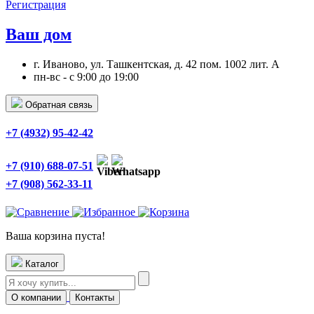
Регистрация
Ваш дом
г. Иваново, ул. Ташкентская, д. 42 пом. 1002 лит. А
пн-вс - с 9:00 до 19:00
Обратная связь
+7 (4932) 95-42-42
+7 (910) 688-07-51
+7 (908) 562-33-11
Ваша корзина пуста!
Каталог
О компании
Контакты