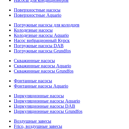
Насосы для кондиционеров
Поверхностные насосы
Поверхностные Aquario
Погружные насосы для колодцев
Колодезные насосы
Колодезные насосы Aquario
Насос вибрационный Курск
Погружные насосы DAB
Погружные насосы Grundfos
Скважинные насосы
Скважинные насосы Aquario
Скважинные насосы Grundfos
Фонтанные насосы
Фонтанные насосы Aquario
Циркуляционные насосы
Циркуляционные насосы Aquario
Циркуляционные насосы DAB
Циркуляционные насосы Grundfos
Воздушные завесы
Frico, воздушные завесы