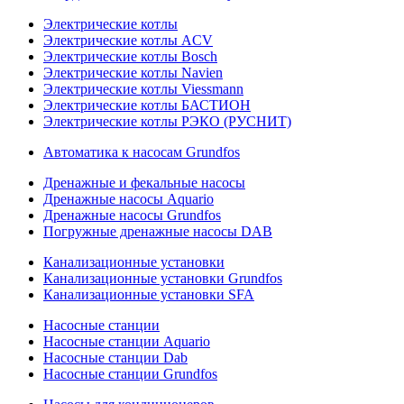
Электрические котлы
Электрические котлы ACV
Электрические котлы Bosch
Электрические котлы Navien
Электрические котлы Viessmann
Электрические котлы БАСТИОН
Электрические котлы РЭКО (РУСНИТ)
Автоматика к насосам Grundfos
Дренажные и фекальные насосы
Дренажные насосы Aquario
Дренажные насосы Grundfos
Погружные дренажные насосы DAB
Канализационные установки
Канализационные установки Grundfos
Канализационные установки SFA
Насосные станции
Насосные станции Aquario
Насосные станции Dab
Насосные станции Grundfos