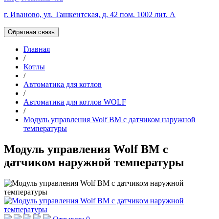
г. Иваново, ул. Ташкентская, д. 42 пом. 1002 лит. А
Обратная связь
Главная
/
Котлы
/
Автоматика для котлов
/
Автоматика для котлов WOLF
/
Модуль управления Wolf ВМ с датчиком наружной
температуры
Модуль управления Wolf ВМ с
датчиком наружной температуры