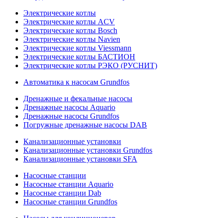
Электрические котлы
Электрические котлы ACV
Электрические котлы Bosch
Электрические котлы Navien
Электрические котлы Viessmann
Электрические котлы БАСТИОН
Электрические котлы РЭКО (РУСНИТ)
Автоматика к насосам Grundfos
Дренажные и фекальные насосы
Дренажные насосы Aquario
Дренажные насосы Grundfos
Погружные дренажные насосы DAB
Канализационные установки
Канализационные установки Grundfos
Канализационные установки SFA
Насосные станции
Насосные станции Aquario
Насосные станции Dab
Насосные станции Grundfos