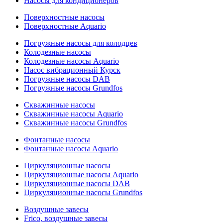
Насосы для кондиционеров
Поверхностные насосы
Поверхностные Aquario
Погружные насосы для колодцев
Колодезные насосы
Колодезные насосы Aquario
Насос вибрационный Курск
Погружные насосы DAB
Погружные насосы Grundfos
Скважинные насосы
Скважинные насосы Aquario
Скважинные насосы Grundfos
Фонтанные насосы
Фонтанные насосы Aquario
Циркуляционные насосы
Циркуляционные насосы Aquario
Циркуляционные насосы DAB
Циркуляционные насосы Grundfos
Воздушные завесы
Frico, воздушные завесы