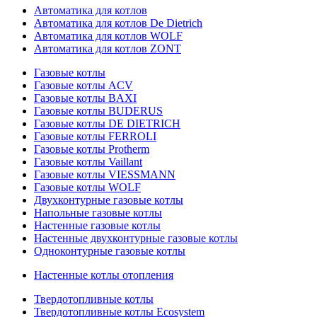
Автоматика для котлов
Автоматика для котлов De Dietrich
Автоматика для котлов WOLF
Автоматика для котлов ZONT
Газовые котлы
Газовые котлы ACV
Газовые котлы BAXI
Газовые котлы BUDERUS
Газовые котлы DE DIETRICH
Газовые котлы FERROLI
Газовые котлы Protherm
Газовые котлы Vaillant
Газовые котлы VIESSMANN
Газовые котлы WOLF
Двухконтурные газовые котлы
Напольные газовые котлы
Настенные газовые котлы
Настенные двухконтурные газовые котлы
Одноконтурные газовые котлы
Настенные котлы отопления
Твердотопливные котлы
Твердотопливные котлы Ecosystem