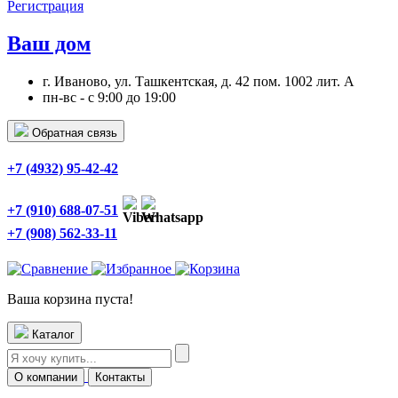
Регистрация
Ваш дом
г. Иваново, ул. Ташкентская, д. 42 пом. 1002 лит. А
пн-вс - с 9:00 до 19:00
Обратная связь
+7 (4932) 95-42-42
+7 (910) 688-07-51
+7 (908) 562-33-11
Ваша корзина пуста!
Каталог
О компании
Контакты