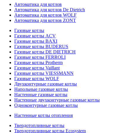
Автоматика для котлов
Автоматика для котлов De Dietrich
Автоматика для котлов WOLF
Автоматика для котлов ZONT
Газовые котлы
Газовые котлы ACV
Газовые котлы BAXI
Газовые котлы BUDERUS
Газовые котлы DE DIETRICH
Газовые котлы FERROLI
Газовые котлы Protherm
Газовые котлы Vaillant
Газовые котлы VIESSMANN
Газовые котлы WOLF
Двухконтурные газовые котлы
Напольные газовые котлы
Настенные газовые котлы
Настенные двухконтурные газовые котлы
Одноконтурные газовые котлы
Настенные котлы отопления
Твердотопливные котлы
Твердотопливные котлы Ecosystem