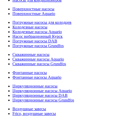
Насосы для кондиционеров
Поверхностные насосы
Поверхностные Aquario
Погружные насосы для колодцев
Колодезные насосы
Колодезные насосы Aquario
Насос вибрационный Курск
Погружные насосы DAB
Погружные насосы Grundfos
Скважинные насосы
Скважинные насосы Aquario
Скважинные насосы Grundfos
Фонтанные насосы
Фонтанные насосы Aquario
Циркуляционные насосы
Циркуляционные насосы Aquario
Циркуляционные насосы DAB
Циркуляционные насосы Grundfos
Воздушные завесы
Frico, воздушные завесы