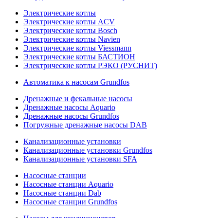
Электрические котлы
Электрические котлы ACV
Электрические котлы Bosch
Электрические котлы Navien
Электрические котлы Viessmann
Электрические котлы БАСТИОН
Электрические котлы РЭКО (РУСНИТ)
Автоматика к насосам Grundfos
Дренажные и фекальные насосы
Дренажные насосы Aquario
Дренажные насосы Grundfos
Погружные дренажные насосы DAB
Канализационные установки
Канализационные установки Grundfos
Канализационные установки SFA
Насосные станции
Насосные станции Aquario
Насосные станции Dab
Насосные станции Grundfos