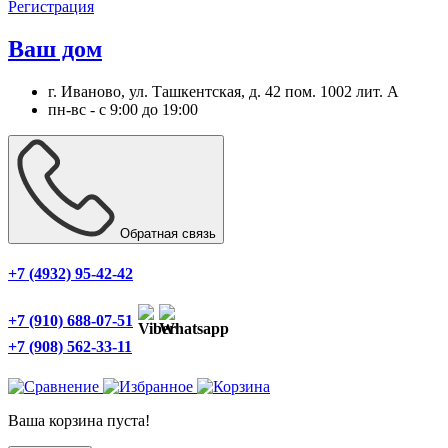
Регистрация
Ваш дом
г. Иваново, ул. Ташкентская, д. 42 пом. 1002 лит. А
пн-вс - с 9:00 до 19:00
Обратная связь
+7 (4932) 95-42-42
+7 (910) 688-07-51
+7 (908) 562-33-11
Ваша корзина пуста!