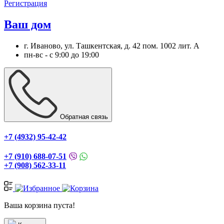
Регистрация
Ваш дом
г. Иваново, ул. Ташкентская, д. 42 пом. 1002 лит. А
пн-вс - с 9:00 до 19:00
Обратная связь
+7 (4932) 95-42-42
+7 (910) 688-07-51
+7 (908) 562-33-11
Ваша корзина пуста!