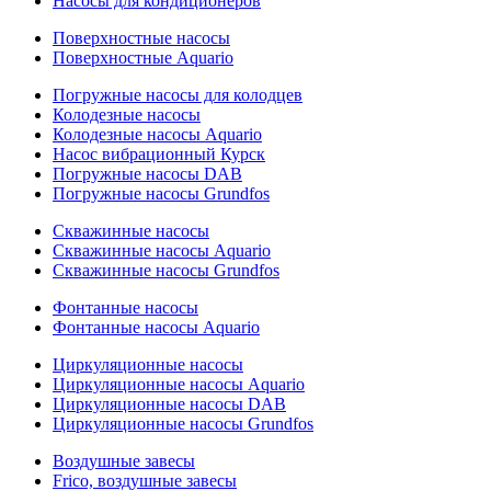
Насосы для кондиционеров
Поверхностные насосы
Поверхностные Aquario
Погружные насосы для колодцев
Колодезные насосы
Колодезные насосы Aquario
Насос вибрационный Курск
Погружные насосы DAB
Погружные насосы Grundfos
Скважинные насосы
Скважинные насосы Aquario
Скважинные насосы Grundfos
Фонтанные насосы
Фонтанные насосы Aquario
Циркуляционные насосы
Циркуляционные насосы Aquario
Циркуляционные насосы DAB
Циркуляционные насосы Grundfos
Воздушные завесы
Frico, воздушные завесы