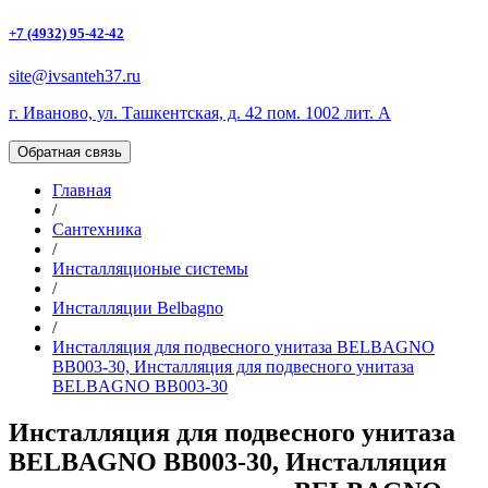
+7 (4932) 95-42-42
site@ivsanteh37.ru
г. Иваново, ул. Ташкентская, д. 42 пом. 1002 лит. А
Обратная связь
Главная
/
Сантехника
/
Инсталляционые системы
/
Инсталляции Belbagno
/
Инсталляция для подвесного унитаза BELBAGNO
BB003-30, Инсталляция для подвесного унитаза
BELBAGNO BB003-30
Инсталляция для подвесного унитаза
BELBAGNO BB003-30, Инсталляция