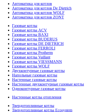
Автоматика для котлов
Автоматика для котлов De Dietrich
Автоматика для котлов WOLF
Автоматика для котлов ZONT
Газовые котлы
Газовые котлы ACV
Газовые котлы BAXI
Газовые котлы BUDERUS
Газовые котлы DE DIETRICH
Газовые котлы FERROLI
Газовые котлы Protherm
Газовые котлы Vaillant
Газовые котлы VIESSMANN
Газовые котлы WOLF
Двухконтурные газовые котлы
Напольные газовые котлы
Настенные газовые котлы
Настенные двухконтурные газовые котлы
Одноконтурные газовые котлы
Настенные котлы отопления
Твердотопливные котлы
Твердотопливные котлы Ecosystem