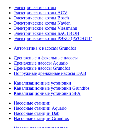
Электрические котлы
Электрические котлы ACV
Электрические котлы Bosch
Электрические котлы Navien
Электрические котлы Viessmann
Электрические котлы БАСТИОН
Электрические котлы РЭКО (РУСНИТ)
Автоматика к насосам Grundfos
Дренажные и фекальные насосы
Дренажные насосы Aquario
Дренажные насосы Grundfos
Погружные дренажные насосы DAB
Канализационные установки
Канализационные установки Grundfos
Канализационные установки SFA
Насосные станции
Насосные станции Aquario
Насосные станции Dab
Насосные станции Grundfos