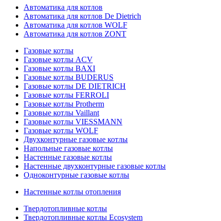
Автоматика для котлов
Автоматика для котлов De Dietrich
Автоматика для котлов WOLF
Автоматика для котлов ZONT
Газовые котлы
Газовые котлы ACV
Газовые котлы BAXI
Газовые котлы BUDERUS
Газовые котлы DE DIETRICH
Газовые котлы FERROLI
Газовые котлы Protherm
Газовые котлы Vaillant
Газовые котлы VIESSMANN
Газовые котлы WOLF
Двухконтурные газовые котлы
Напольные газовые котлы
Настенные газовые котлы
Настенные двухконтурные газовые котлы
Одноконтурные газовые котлы
Настенные котлы отопления
Твердотопливные котлы
Твердотопливные котлы Ecosystem