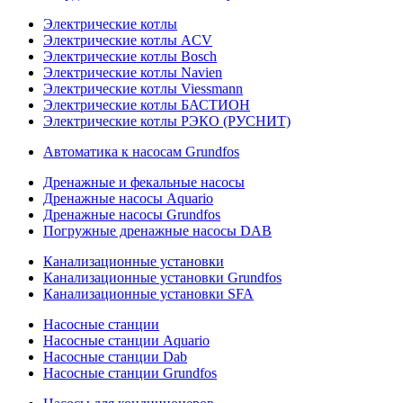
Электрические котлы
Электрические котлы ACV
Электрические котлы Bosch
Электрические котлы Navien
Электрические котлы Viessmann
Электрические котлы БАСТИОН
Электрические котлы РЭКО (РУСНИТ)
Автоматика к насосам Grundfos
Дренажные и фекальные насосы
Дренажные насосы Aquario
Дренажные насосы Grundfos
Погружные дренажные насосы DAB
Канализационные установки
Канализационные установки Grundfos
Канализационные установки SFA
Насосные станции
Насосные станции Aquario
Насосные станции Dab
Насосные станции Grundfos