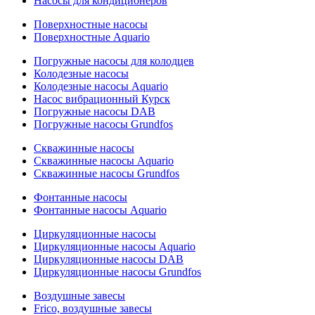
Насосы для кондиционеров
Поверхностные насосы
Поверхностные Aquario
Погружные насосы для колодцев
Колодезные насосы
Колодезные насосы Aquario
Насос вибрационный Курск
Погружные насосы DAB
Погружные насосы Grundfos
Скважинные насосы
Скважинные насосы Aquario
Скважинные насосы Grundfos
Фонтанные насосы
Фонтанные насосы Aquario
Циркуляционные насосы
Циркуляционные насосы Aquario
Циркуляционные насосы DAB
Циркуляционные насосы Grundfos
Воздушные завесы
Frico, воздушные завесы