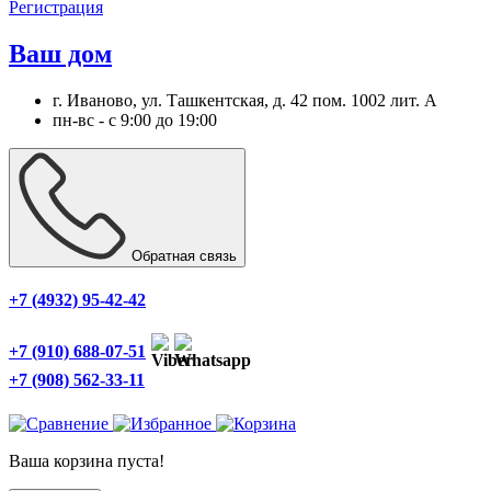
Регистрация
Ваш дом
г. Иваново, ул. Ташкентская, д. 42 пом. 1002 лит. А
пн-вс - с 9:00 до 19:00
Обратная связь
+7 (4932) 95-42-42
+7 (910) 688-07-51
+7 (908) 562-33-11
Ваша корзина пуста!