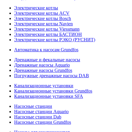
Электрические котлы
Электрические котлы ACV
Электрические котлы Bosch
Электрические котлы Navien
Электрические котлы Viessmann
Электрические котлы БАСТИОН
Электрические котлы РЭКО (РУСНИТ)
Автоматика к насосам Grundfos
Дренажные и фекальные насосы
Дренажные насосы Aquario
Дренажные насосы Grundfos
Погружные дренажные насосы DAB
Канализационные установки
Канализационные установки Grundfos
Канализационные установки SFA
Насосные станции
Насосные станции Aquario
Насосные станции Dab
Насосные станции Grundfos