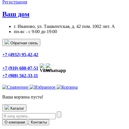
Регистрация
Ваш дом
г. Иваново, ул. Ташкентская, д. 42 пом. 1002 лит. А
пн-вс - с 9:00 до 19:00
Обратная связь
+7 (4932) 95-42-42
+7 (910) 688-07-51
+7 (908) 562-33-11
Ваша корзина пуста!
Каталог
О компании
Контакты