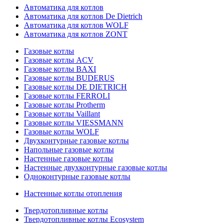
Автоматика для котлов
Автоматика для котлов De Dietrich
Автоматика для котлов WOLF
Автоматика для котлов ZONT
Газовые котлы
Газовые котлы ACV
Газовые котлы BAXI
Газовые котлы BUDERUS
Газовые котлы DE DIETRICH
Газовые котлы FERROLI
Газовые котлы Protherm
Газовые котлы Vaillant
Газовые котлы VIESSMANN
Газовые котлы WOLF
Двухконтурные газовые котлы
Напольные газовые котлы
Настенные газовые котлы
Настенные двухконтурные газовые котлы
Одноконтурные газовые котлы
Настенные котлы отопления
Твердотопливные котлы
Твердотопливные котлы Ecosystem