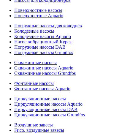
Насосы для кондиционеров
Поверхностные насосы
Поверхностные Aquario
Погружные насосы для колодцев
Колодезные насосы
Колодезные насосы Aquario
Насос вибрационный Курск
Погружные насосы DAB
Погружные насосы Grundfos
Скважинные насосы
Скважинные насосы Aquario
Скважинные насосы Grundfos
Фонтанные насосы
Фонтанные насосы Aquario
Циркуляционные насосы
Циркуляционные насосы Aquario
Циркуляционные насосы DAB
Циркуляционные насосы Grundfos
Воздушные завесы
Frico, воздушные завесы