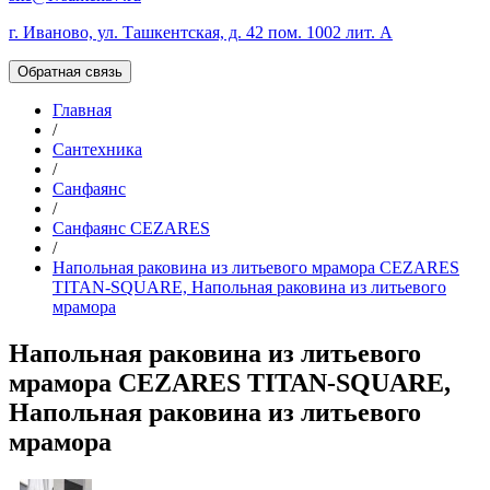
г. Иваново, ул. Ташкентская, д. 42 пом. 1002 лит. А
Обратная связь
Главная
/
Сантехника
/
Санфаянс
/
Санфаянс CEZARES
/
Напольная раковина из литьевого мрамора CEZARES
TITAN-SQUARE, Напольная раковина из литьевого
мрамора
Напольная раковина из литьевого
мрамора CEZARES TITAN-SQUARE,
Напольная раковина из литьевого
мрамора