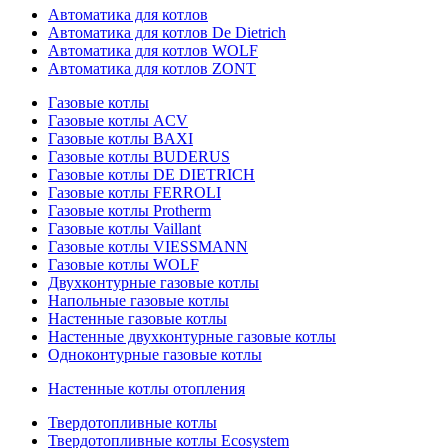
Автоматика для котлов
Автоматика для котлов De Dietrich
Автоматика для котлов WOLF
Автоматика для котлов ZONT
Газовые котлы
Газовые котлы ACV
Газовые котлы BAXI
Газовые котлы BUDERUS
Газовые котлы DE DIETRICH
Газовые котлы FERROLI
Газовые котлы Protherm
Газовые котлы Vaillant
Газовые котлы VIESSMANN
Газовые котлы WOLF
Двухконтурные газовые котлы
Напольные газовые котлы
Настенные газовые котлы
Настенные двухконтурные газовые котлы
Одноконтурные газовые котлы
Настенные котлы отопления
Твердотопливные котлы
Твердотопливные котлы Ecosystem