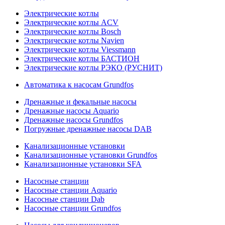
Электрические котлы
Электрические котлы ACV
Электрические котлы Bosch
Электрические котлы Navien
Электрические котлы Viessmann
Электрические котлы БАСТИОН
Электрические котлы РЭКО (РУСНИТ)
Автоматика к насосам Grundfos
Дренажные и фекальные насосы
Дренажные насосы Aquario
Дренажные насосы Grundfos
Погружные дренажные насосы DAB
Канализационные установки
Канализационные установки Grundfos
Канализационные установки SFA
Насосные станции
Насосные станции Aquario
Насосные станции Dab
Насосные станции Grundfos