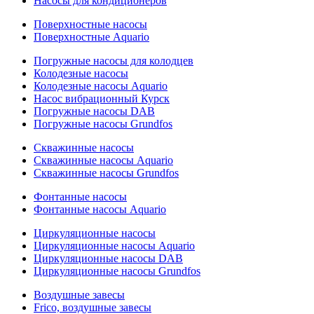
Насосы для кондиционеров
Поверхностные насосы
Поверхностные Aquario
Погружные насосы для колодцев
Колодезные насосы
Колодезные насосы Aquario
Насос вибрационный Курск
Погружные насосы DAB
Погружные насосы Grundfos
Скважинные насосы
Скважинные насосы Aquario
Скважинные насосы Grundfos
Фонтанные насосы
Фонтанные насосы Aquario
Циркуляционные насосы
Циркуляционные насосы Aquario
Циркуляционные насосы DAB
Циркуляционные насосы Grundfos
Воздушные завесы
Frico, воздушные завесы