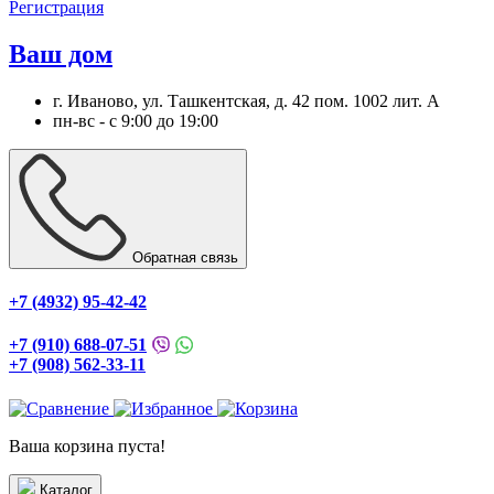
Регистрация
Ваш дом
г. Иваново, ул. Ташкентская, д. 42 пом. 1002 лит. А
пн-вс - с 9:00 до 19:00
Обратная связь
+7 (4932) 95-42-42
+7 (910) 688-07-51
+7 (908) 562-33-11
Ваша корзина пуста!
Каталог