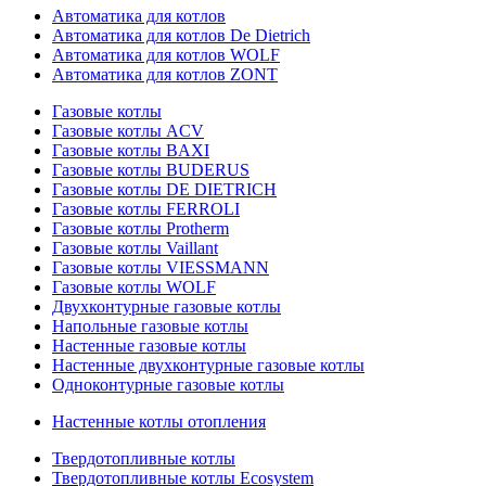
Автоматика для котлов
Автоматика для котлов De Dietrich
Автоматика для котлов WOLF
Автоматика для котлов ZONT
Газовые котлы
Газовые котлы ACV
Газовые котлы BAXI
Газовые котлы BUDERUS
Газовые котлы DE DIETRICH
Газовые котлы FERROLI
Газовые котлы Protherm
Газовые котлы Vaillant
Газовые котлы VIESSMANN
Газовые котлы WOLF
Двухконтурные газовые котлы
Напольные газовые котлы
Настенные газовые котлы
Настенные двухконтурные газовые котлы
Одноконтурные газовые котлы
Настенные котлы отопления
Твердотопливные котлы
Твердотопливные котлы Ecosystem