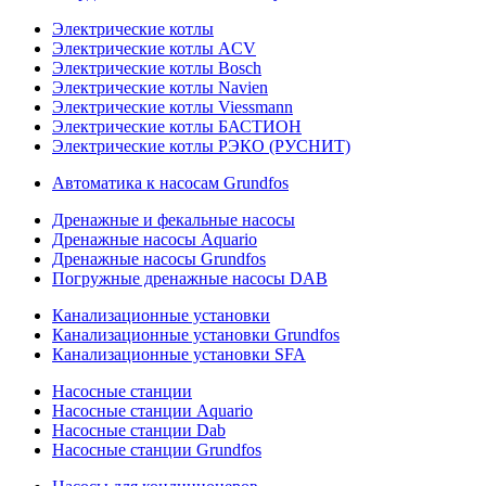
Электрические котлы
Электрические котлы ACV
Электрические котлы Bosch
Электрические котлы Navien
Электрические котлы Viessmann
Электрические котлы БАСТИОН
Электрические котлы РЭКО (РУСНИТ)
Автоматика к насосам Grundfos
Дренажные и фекальные насосы
Дренажные насосы Aquario
Дренажные насосы Grundfos
Погружные дренажные насосы DAB
Канализационные установки
Канализационные установки Grundfos
Канализационные установки SFA
Насосные станции
Насосные станции Aquario
Насосные станции Dab
Насосные станции Grundfos