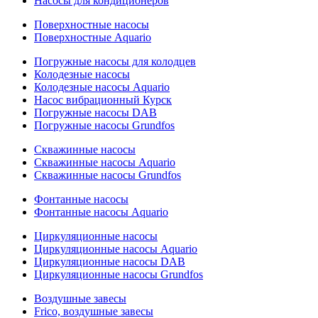
Насосы для кондиционеров
Поверхностные насосы
Поверхностные Aquario
Погружные насосы для колодцев
Колодезные насосы
Колодезные насосы Aquario
Насос вибрационный Курск
Погружные насосы DAB
Погружные насосы Grundfos
Скважинные насосы
Скважинные насосы Aquario
Скважинные насосы Grundfos
Фонтанные насосы
Фонтанные насосы Aquario
Циркуляционные насосы
Циркуляционные насосы Aquario
Циркуляционные насосы DAB
Циркуляционные насосы Grundfos
Воздушные завесы
Frico, воздушные завесы