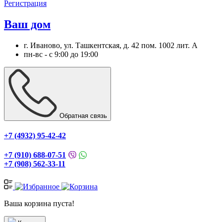
Регистрация
Ваш дом
г. Иваново, ул. Ташкентская, д. 42 пом. 1002 лит. А
пн-вс - с 9:00 до 19:00
Обратная связь
+7 (4932) 95-42-42
+7 (910) 688-07-51
+7 (908) 562-33-11
Ваша корзина пуста!