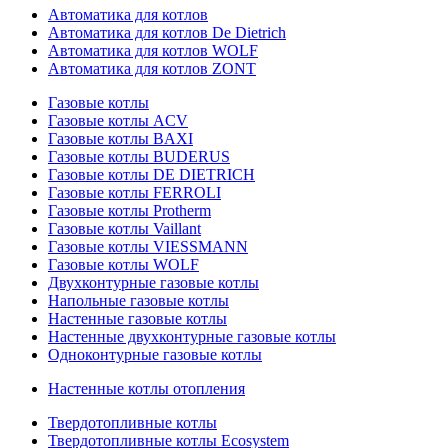
Автоматика для котлов
Автоматика для котлов De Dietrich
Автоматика для котлов WOLF
Автоматика для котлов ZONT
Газовые котлы
Газовые котлы ACV
Газовые котлы BAXI
Газовые котлы BUDERUS
Газовые котлы DE DIETRICH
Газовые котлы FERROLI
Газовые котлы Protherm
Газовые котлы Vaillant
Газовые котлы VIESSMANN
Газовые котлы WOLF
Двухконтурные газовые котлы
Напольные газовые котлы
Настенные газовые котлы
Настенные двухконтурные газовые котлы
Одноконтурные газовые котлы
Настенные котлы отопления
Твердотопливные котлы
Твердотопливные котлы Ecosystem