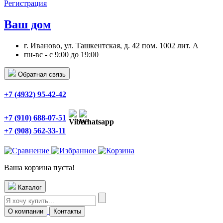
Регистрация
Ваш дом
г. Иваново, ул. Ташкентская, д. 42 пом. 1002 лит. А
пн-вс - с 9:00 до 19:00
Обратная связь
+7 (4932) 95-42-42
+7 (910) 688-07-51
+7 (908) 562-33-11
Ваша корзина пуста!
Каталог
О компании
Контакты