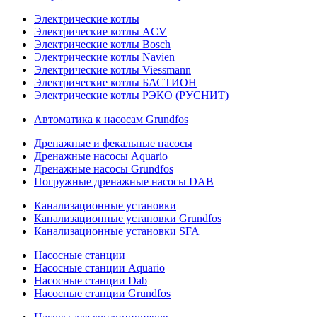
Электрические котлы
Электрические котлы ACV
Электрические котлы Bosch
Электрические котлы Navien
Электрические котлы Viessmann
Электрические котлы БАСТИОН
Электрические котлы РЭКО (РУСНИТ)
Автоматика к насосам Grundfos
Дренажные и фекальные насосы
Дренажные насосы Aquario
Дренажные насосы Grundfos
Погружные дренажные насосы DAB
Канализационные установки
Канализационные установки Grundfos
Канализационные установки SFA
Насосные станции
Насосные станции Aquario
Насосные станции Dab
Насосные станции Grundfos