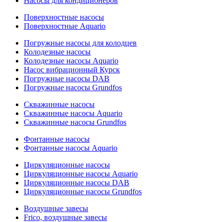
Насосы для кондиционеров
Поверхностные насосы
Поверхностные Aquario
Погружные насосы для колодцев
Колодезные насосы
Колодезные насосы Aquario
Насос вибрационный Курск
Погружные насосы DAB
Погружные насосы Grundfos
Скважинные насосы
Скважинные насосы Aquario
Скважинные насосы Grundfos
Фонтанные насосы
Фонтанные насосы Aquario
Циркуляционные насосы
Циркуляционные насосы Aquario
Циркуляционные насосы DAB
Циркуляционные насосы Grundfos
Воздушные завесы
Frico, воздушные завесы