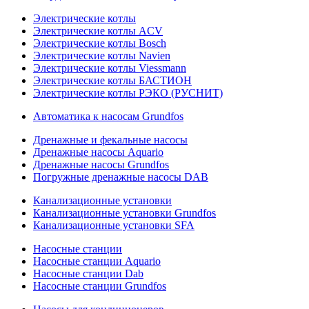
Электрические котлы
Электрические котлы ACV
Электрические котлы Bosch
Электрические котлы Navien
Электрические котлы Viessmann
Электрические котлы БАСТИОН
Электрические котлы РЭКО (РУСНИТ)
Автоматика к насосам Grundfos
Дренажные и фекальные насосы
Дренажные насосы Aquario
Дренажные насосы Grundfos
Погружные дренажные насосы DAB
Канализационные установки
Канализационные установки Grundfos
Канализационные установки SFA
Насосные станции
Насосные станции Aquario
Насосные станции Dab
Насосные станции Grundfos