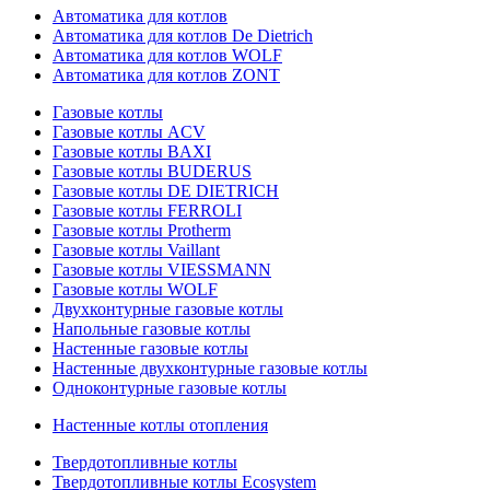
Автоматика для котлов
Автоматика для котлов De Dietrich
Автоматика для котлов WOLF
Автоматика для котлов ZONT
Газовые котлы
Газовые котлы ACV
Газовые котлы BAXI
Газовые котлы BUDERUS
Газовые котлы DE DIETRICH
Газовые котлы FERROLI
Газовые котлы Protherm
Газовые котлы Vaillant
Газовые котлы VIESSMANN
Газовые котлы WOLF
Двухконтурные газовые котлы
Напольные газовые котлы
Настенные газовые котлы
Настенные двухконтурные газовые котлы
Одноконтурные газовые котлы
Настенные котлы отопления
Твердотопливные котлы
Твердотопливные котлы Ecosystem