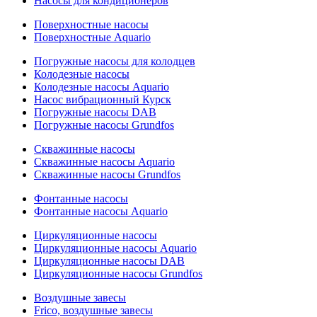
Насосы для кондиционеров
Поверхностные насосы
Поверхностные Aquario
Погружные насосы для колодцев
Колодезные насосы
Колодезные насосы Aquario
Насос вибрационный Курск
Погружные насосы DAB
Погружные насосы Grundfos
Скважинные насосы
Скважинные насосы Aquario
Скважинные насосы Grundfos
Фонтанные насосы
Фонтанные насосы Aquario
Циркуляционные насосы
Циркуляционные насосы Aquario
Циркуляционные насосы DAB
Циркуляционные насосы Grundfos
Воздушные завесы
Frico, воздушные завесы