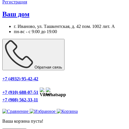
Регистрация
Ваш дом
г. Иваново, ул. Ташкентская, д. 42 пом. 1002 лит. А
пн-вс - с 9:00 до 19:00
Обратная связь
+7 (4932) 95-42-42
+7 (910) 688-07-51
+7 (908) 562-33-11
Ваша корзина пуста!