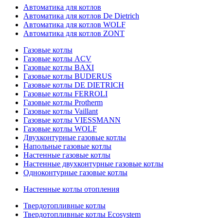
Автоматика для котлов
Автоматика для котлов De Dietrich
Автоматика для котлов WOLF
Автоматика для котлов ZONT
Газовые котлы
Газовые котлы ACV
Газовые котлы BAXI
Газовые котлы BUDERUS
Газовые котлы DE DIETRICH
Газовые котлы FERROLI
Газовые котлы Protherm
Газовые котлы Vaillant
Газовые котлы VIESSMANN
Газовые котлы WOLF
Двухконтурные газовые котлы
Напольные газовые котлы
Настенные газовые котлы
Настенные двухконтурные газовые котлы
Одноконтурные газовые котлы
Настенные котлы отопления
Твердотопливные котлы
Твердотопливные котлы Ecosystem