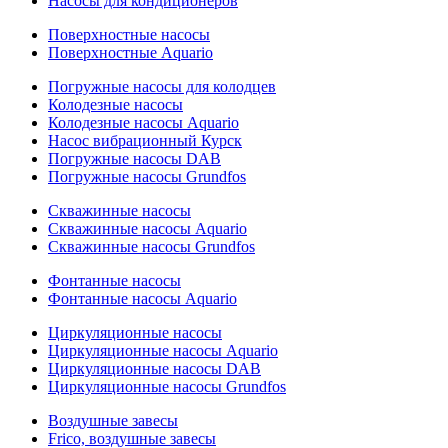
Насосы для кондиционеров
Поверхностные насосы
Поверхностные Aquario
Погружные насосы для колодцев
Колодезные насосы
Колодезные насосы Aquario
Насос вибрационный Курск
Погружные насосы DAB
Погружные насосы Grundfos
Скважинные насосы
Скважинные насосы Aquario
Скважинные насосы Grundfos
Фонтанные насосы
Фонтанные насосы Aquario
Циркуляционные насосы
Циркуляционные насосы Aquario
Циркуляционные насосы DAB
Циркуляционные насосы Grundfos
Воздушные завесы
Frico, воздушные завесы