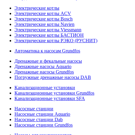
Электрические котлы
Электрические котлы ACV
Электрические котлы Bosch
Электрические котлы Navien
Электрические котлы Viessmann
Электрические котлы БАСТИОН
Электрические котлы РЭКО (РУСНИТ)
Автоматика к насосам Grundfos
Дренажные и фекальные насосы
Дренажные насосы Aquario
Дренажные насосы Grundfos
Погружные дренажные насосы DAB
Канализационные установки
Канализационные установки Grundfos
Канализационные установки SFA
Насосные станции
Насосные станции Aquario
Насосные станции Dab
Насосные станции Grundfos