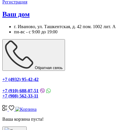
Регистрация
Ваш дом
г. Иваново, ул. Ташкентская, д. 42 пом. 1002 лит. А
пн-вс - с 9:00 до 19:00
Обратная связь
+7 (4932) 95-42-42
+7 (910) 688-07-51
+7 (908) 562-33-11
Ваша корзина пуста!