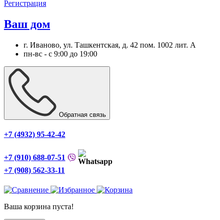
Регистрация
Ваш дом
г. Иваново, ул. Ташкентская, д. 42 пом. 1002 лит. А
пн-вс - с 9:00 до 19:00
Обратная связь
+7 (4932) 95-42-42
+7 (910) 688-07-51
+7 (908) 562-33-11
Ваша корзина пуста!