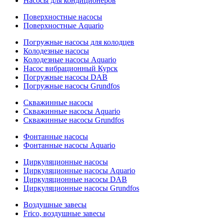
Насосы для кондиционеров
Поверхностные насосы
Поверхностные Aquario
Погружные насосы для колодцев
Колодезные насосы
Колодезные насосы Aquario
Насос вибрационный Курск
Погружные насосы DAB
Погружные насосы Grundfos
Скважинные насосы
Скважинные насосы Aquario
Скважинные насосы Grundfos
Фонтанные насосы
Фонтанные насосы Aquario
Циркуляционные насосы
Циркуляционные насосы Aquario
Циркуляционные насосы DAB
Циркуляционные насосы Grundfos
Воздушные завесы
Frico, воздушные завесы