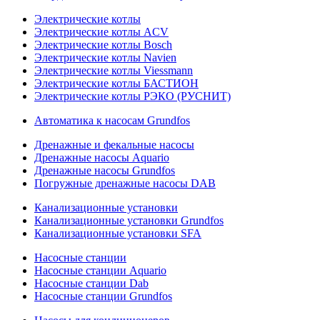
Электрические котлы
Электрические котлы ACV
Электрические котлы Bosch
Электрические котлы Navien
Электрические котлы Viessmann
Электрические котлы БАСТИОН
Электрические котлы РЭКО (РУСНИТ)
Автоматика к насосам Grundfos
Дренажные и фекальные насосы
Дренажные насосы Aquario
Дренажные насосы Grundfos
Погружные дренажные насосы DAB
Канализационные установки
Канализационные установки Grundfos
Канализационные установки SFA
Насосные станции
Насосные станции Aquario
Насосные станции Dab
Насосные станции Grundfos