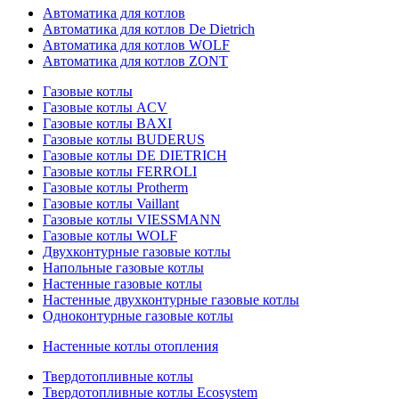
Автоматика для котлов
Автоматика для котлов De Dietrich
Автоматика для котлов WOLF
Автоматика для котлов ZONT
Газовые котлы
Газовые котлы ACV
Газовые котлы BAXI
Газовые котлы BUDERUS
Газовые котлы DE DIETRICH
Газовые котлы FERROLI
Газовые котлы Protherm
Газовые котлы Vaillant
Газовые котлы VIESSMANN
Газовые котлы WOLF
Двухконтурные газовые котлы
Напольные газовые котлы
Настенные газовые котлы
Настенные двухконтурные газовые котлы
Одноконтурные газовые котлы
Настенные котлы отопления
Твердотопливные котлы
Твердотопливные котлы Ecosystem