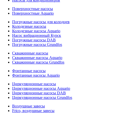
Насосы для кондиционеров
Поверхностные насосы
Поверхностные Aquario
Погружные насосы для колодцев
Колодезные насосы
Колодезные насосы Aquario
Насос вибрационный Курск
Погружные насосы DAB
Погружные насосы Grundfos
Скважинные насосы
Скважинные насосы Aquario
Скважинные насосы Grundfos
Фонтанные насосы
Фонтанные насосы Aquario
Циркуляционные насосы
Циркуляционные насосы Aquario
Циркуляционные насосы DAB
Циркуляционные насосы Grundfos
Воздушные завесы
Frico, воздушные завесы