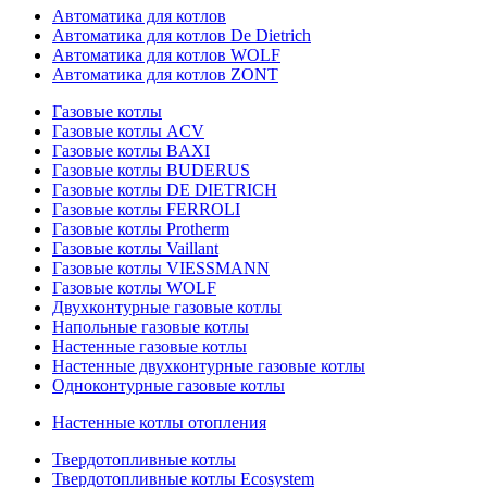
Автоматика для котлов
Автоматика для котлов De Dietrich
Автоматика для котлов WOLF
Автоматика для котлов ZONT
Газовые котлы
Газовые котлы ACV
Газовые котлы BAXI
Газовые котлы BUDERUS
Газовые котлы DE DIETRICH
Газовые котлы FERROLI
Газовые котлы Protherm
Газовые котлы Vaillant
Газовые котлы VIESSMANN
Газовые котлы WOLF
Двухконтурные газовые котлы
Напольные газовые котлы
Настенные газовые котлы
Настенные двухконтурные газовые котлы
Одноконтурные газовые котлы
Настенные котлы отопления
Твердотопливные котлы
Твердотопливные котлы Ecosystem