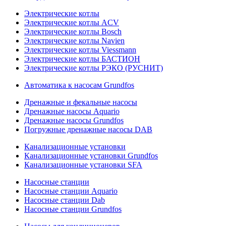
Электрические котлы
Электрические котлы ACV
Электрические котлы Bosch
Электрические котлы Navien
Электрические котлы Viessmann
Электрические котлы БАСТИОН
Электрические котлы РЭКО (РУСНИТ)
Автоматика к насосам Grundfos
Дренажные и фекальные насосы
Дренажные насосы Aquario
Дренажные насосы Grundfos
Погружные дренажные насосы DAB
Канализационные установки
Канализационные установки Grundfos
Канализационные установки SFA
Насосные станции
Насосные станции Aquario
Насосные станции Dab
Насосные станции Grundfos