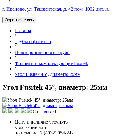
г. Иваново, ул. Ташкентская, д. 42 пом. 1002 лит. А
Обратная связь
Главная
/
Трубы и фитинги
/
Полипропиленовые трубы
/
Фитинги и комплектующие Fusitek
/
Угол Fusitek 45°, диаметр: 25мм
Угол Fusitek 45°, диаметр: 25мм
Отзывов: 0
Цену и наличие уточнять
в магазине или
по номеру +7 (4932) 954-242