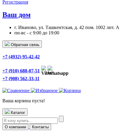
Регистрация
Ваш дом
г. Иваново, ул. Ташкентская, д. 42 пом. 1002 лит. А
пн-вс - с 9:00 до 19:00
Обратная связь
+7 (4932) 95-42-42
+7 (910) 688-07-51
+7 (908) 562-33-11
Ваша корзина пуста!
Каталог
О компании
Контакты