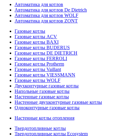
Автоматика для котлов
Автоматика для котлов De Dietrich
Автоматика для котлов WOLF
Автоматика для котлов ZONT
Газовые котлы
Газовые котлы ACV
Газовые котлы BAXI
Газовые котлы BUDERUS
Газовые котлы DE DIETRICH
Газовые котлы FERROLI
Газовые котлы Protherm
Газовые котлы Vaillant
Газовые котлы VIESSMANN
Газовые котлы WOLF
Двухконтурные газовые котлы
Напольные газовые котлы
Настенные газовые котлы
Настенные двухконтурные газовые котлы
Одноконтурные газовые котлы
Настенные котлы отопления
Твердотопливные котлы
Твердотопливные котлы Ecosystem