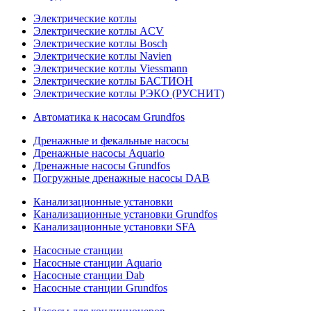
Электрические котлы
Электрические котлы ACV
Электрические котлы Bosch
Электрические котлы Navien
Электрические котлы Viessmann
Электрические котлы БАСТИОН
Электрические котлы РЭКО (РУСНИТ)
Автоматика к насосам Grundfos
Дренажные и фекальные насосы
Дренажные насосы Aquario
Дренажные насосы Grundfos
Погружные дренажные насосы DAB
Канализационные установки
Канализационные установки Grundfos
Канализационные установки SFA
Насосные станции
Насосные станции Aquario
Насосные станции Dab
Насосные станции Grundfos