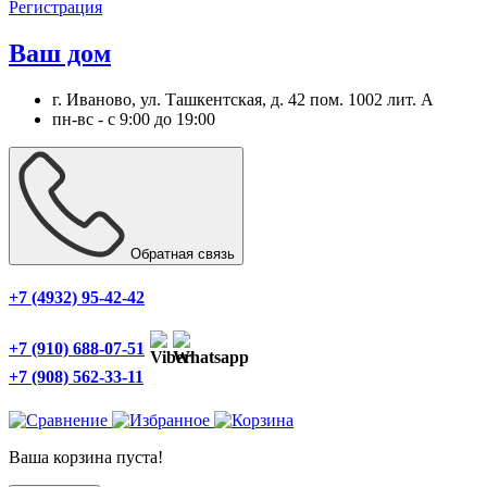
Регистрация
Ваш дом
г. Иваново, ул. Ташкентская, д. 42 пом. 1002 лит. А
пн-вс - с 9:00 до 19:00
Обратная связь
+7 (4932) 95-42-42
+7 (910) 688-07-51
+7 (908) 562-33-11
Ваша корзина пуста!