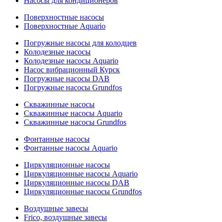
Насосы для кондиционеров
Поверхностные насосы
Поверхностные Aquario
Погружные насосы для колодцев
Колодезные насосы
Колодезные насосы Aquario
Насос вибрационный Курск
Погружные насосы DAB
Погружные насосы Grundfos
Скважинные насосы
Скважинные насосы Aquario
Скважинные насосы Grundfos
Фонтанные насосы
Фонтанные насосы Aquario
Циркуляционные насосы
Циркуляционные насосы Aquario
Циркуляционные насосы DAB
Циркуляционные насосы Grundfos
Воздушные завесы
Frico, воздушные завесы