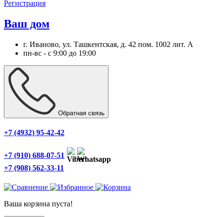
Регистрация
Ваш дом
г. Иваново, ул. Ташкентская, д. 42 пом. 1002 лит. А
пн-вс - с 9:00 до 19:00
Обратная связь
+7 (4932) 95-42-42
+7 (910) 688-07-51
+7 (908) 562-33-11
Ваша корзина пуста!