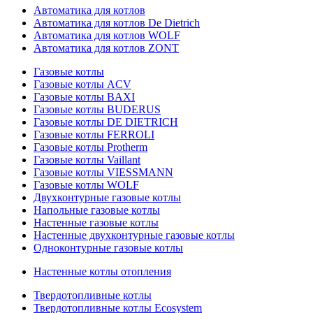
Автоматика для котлов
Автоматика для котлов De Dietrich
Автоматика для котлов WOLF
Автоматика для котлов ZONT
Газовые котлы
Газовые котлы ACV
Газовые котлы BAXI
Газовые котлы BUDERUS
Газовые котлы DE DIETRICH
Газовые котлы FERROLI
Газовые котлы Protherm
Газовые котлы Vaillant
Газовые котлы VIESSMANN
Газовые котлы WOLF
Двухконтурные газовые котлы
Напольные газовые котлы
Настенные газовые котлы
Настенные двухконтурные газовые котлы
Одноконтурные газовые котлы
Настенные котлы отопления
Твердотопливные котлы
Твердотопливные котлы Ecosystem