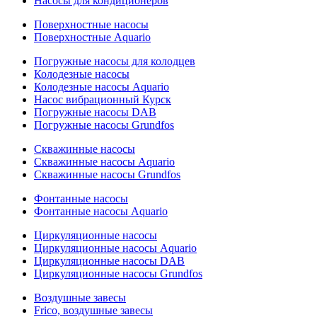
Насосы для кондиционеров
Поверхностные насосы
Поверхностные Aquario
Погружные насосы для колодцев
Колодезные насосы
Колодезные насосы Aquario
Насос вибрационный Курск
Погружные насосы DAB
Погружные насосы Grundfos
Скважинные насосы
Скважинные насосы Aquario
Скважинные насосы Grundfos
Фонтанные насосы
Фонтанные насосы Aquario
Циркуляционные насосы
Циркуляционные насосы Aquario
Циркуляционные насосы DAB
Циркуляционные насосы Grundfos
Воздушные завесы
Frico, воздушные завесы