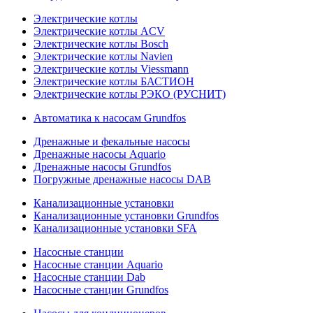
Электрические котлы
Электрические котлы ACV
Электрические котлы Bosch
Электрические котлы Navien
Электрические котлы Viessmann
Электрические котлы БАСТИОН
Электрические котлы РЭКО (РУСНИТ)
Автоматика к насосам Grundfos
Дренажные и фекальные насосы
Дренажные насосы Aquario
Дренажные насосы Grundfos
Погружные дренажные насосы DAB
Канализационные установки
Канализационные установки Grundfos
Канализационные установки SFA
Насосные станции
Насосные станции Aquario
Насосные станции Dab
Насосные станции Grundfos