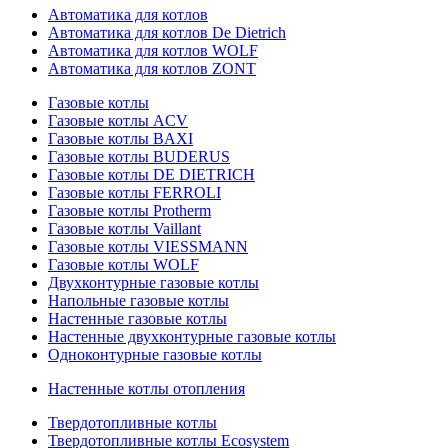
Автоматика для котлов
Автоматика для котлов De Dietrich
Автоматика для котлов WOLF
Автоматика для котлов ZONT
Газовые котлы
Газовые котлы ACV
Газовые котлы BAXI
Газовые котлы BUDERUS
Газовые котлы DE DIETRICH
Газовые котлы FERROLI
Газовые котлы Protherm
Газовые котлы Vaillant
Газовые котлы VIESSMANN
Газовые котлы WOLF
Двухконтурные газовые котлы
Напольные газовые котлы
Настенные газовые котлы
Настенные двухконтурные газовые котлы
Одноконтурные газовые котлы
Настенные котлы отопления
Твердотопливные котлы
Твердотопливные котлы Ecosystem