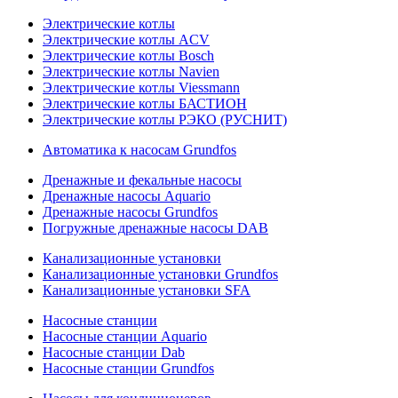
Электрические котлы
Электрические котлы ACV
Электрические котлы Bosch
Электрические котлы Navien
Электрические котлы Viessmann
Электрические котлы БАСТИОН
Электрические котлы РЭКО (РУСНИТ)
Автоматика к насосам Grundfos
Дренажные и фекальные насосы
Дренажные насосы Aquario
Дренажные насосы Grundfos
Погружные дренажные насосы DAB
Канализационные установки
Канализационные установки Grundfos
Канализационные установки SFA
Насосные станции
Насосные станции Aquario
Насосные станции Dab
Насосные станции Grundfos