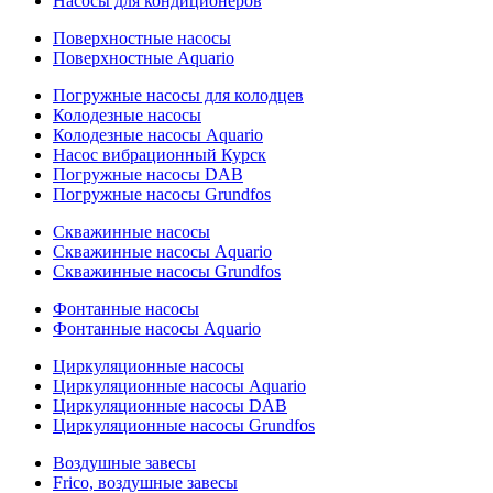
Насосы для кондиционеров
Поверхностные насосы
Поверхностные Aquario
Погружные насосы для колодцев
Колодезные насосы
Колодезные насосы Aquario
Насос вибрационный Курск
Погружные насосы DAB
Погружные насосы Grundfos
Скважинные насосы
Скважинные насосы Aquario
Скважинные насосы Grundfos
Фонтанные насосы
Фонтанные насосы Aquario
Циркуляционные насосы
Циркуляционные насосы Aquario
Циркуляционные насосы DAB
Циркуляционные насосы Grundfos
Воздушные завесы
Frico, воздушные завесы