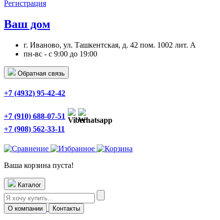
Регистрация
Ваш дом
г. Иваново, ул. Ташкентская, д. 42 пом. 1002 лит. А
пн-вс - с 9:00 до 19:00
Обратная связь
+7 (4932) 95-42-42
+7 (910) 688-07-51
+7 (908) 562-33-11
Ваша корзина пуста!
Каталог
О компании
Контакты