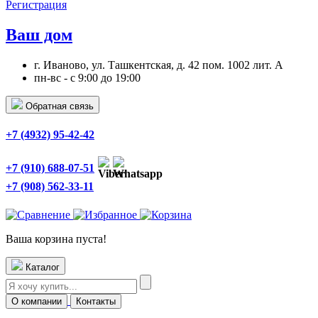
Регистрация
Ваш дом
г. Иваново, ул. Ташкентская, д. 42 пом. 1002 лит. А
пн-вс - с 9:00 до 19:00
Обратная связь
+7 (4932) 95-42-42
+7 (910) 688-07-51
+7 (908) 562-33-11
Ваша корзина пуста!
Каталог
О компании
Контакты