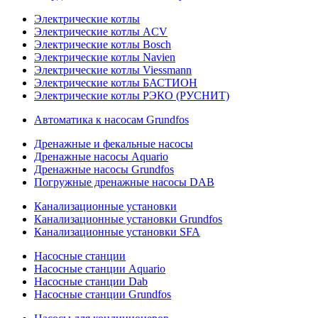
Электрические котлы
Электрические котлы ACV
Электрические котлы Bosch
Электрические котлы Navien
Электрические котлы Viessmann
Электрические котлы БАСТИОН
Электрические котлы РЭКО (РУСНИТ)
Автоматика к насосам Grundfos
Дренажные и фекальные насосы
Дренажные насосы Aquario
Дренажные насосы Grundfos
Погружные дренажные насосы DAB
Канализационные установки
Канализационные установки Grundfos
Канализационные установки SFA
Насосные станции
Насосные станции Aquario
Насосные станции Dab
Насосные станции Grundfos