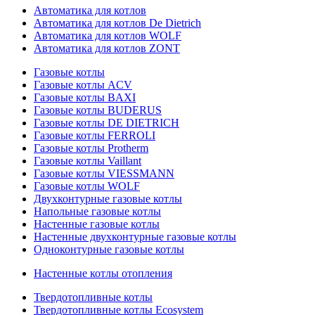
Автоматика для котлов
Автоматика для котлов De Dietrich
Автоматика для котлов WOLF
Автоматика для котлов ZONT
Газовые котлы
Газовые котлы ACV
Газовые котлы BAXI
Газовые котлы BUDERUS
Газовые котлы DE DIETRICH
Газовые котлы FERROLI
Газовые котлы Protherm
Газовые котлы Vaillant
Газовые котлы VIESSMANN
Газовые котлы WOLF
Двухконтурные газовые котлы
Напольные газовые котлы
Настенные газовые котлы
Настенные двухконтурные газовые котлы
Одноконтурные газовые котлы
Настенные котлы отопления
Твердотопливные котлы
Твердотопливные котлы Ecosystem