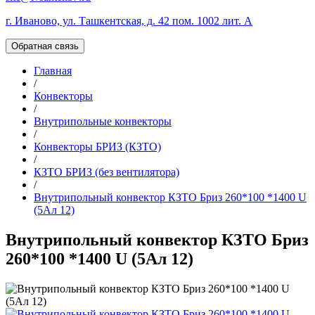
г. Иваново, ул. Ташкентская, д. 42 пом. 1002 лит. А
Обратная связь
Главная
/
Конвекторы
/
Внутрипольные конвекторы
/
Конвекторы БРИЗ (КЗТО)
/
КЗТО БРИЗ (без вентилятора)
/
Внутрипольный конвектор КЗТО Бриз 260*100 *1400 U
(5Ал 12)
Внутрипольный конвектор КЗТО Бриз
260*100 *1400 U (5Ал 12)