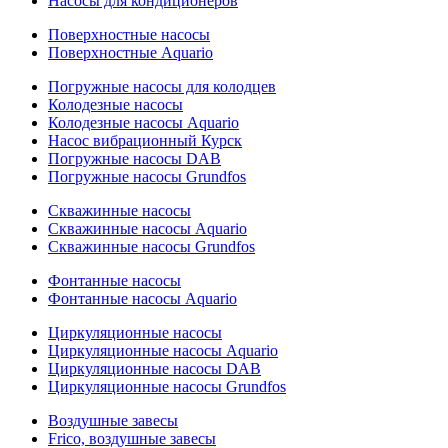
Насосы для кондиционеров
Поверхностные насосы
Поверхностные Aquario
Погружные насосы для колодцев
Колодезные насосы
Колодезные насосы Aquario
Насос вибрационный Курск
Погружные насосы DAB
Погружные насосы Grundfos
Скважинные насосы
Скважинные насосы Aquario
Скважинные насосы Grundfos
Фонтанные насосы
Фонтанные насосы Aquario
Циркуляционные насосы
Циркуляционные насосы Aquario
Циркуляционные насосы DAB
Циркуляционные насосы Grundfos
Воздушные завесы
Frico, воздушные завесы