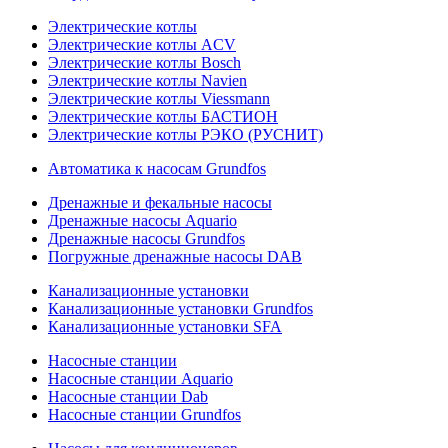
Электрические котлы
Электрические котлы ACV
Электрические котлы Bosch
Электрические котлы Navien
Электрические котлы Viessmann
Электрические котлы БАСТИОН
Электрические котлы РЭКО (РУСНИТ)
Автоматика к насосам Grundfos
Дренажные и фекальные насосы
Дренажные насосы Aquario
Дренажные насосы Grundfos
Погружные дренажные насосы DAB
Канализационные установки
Канализационные установки Grundfos
Канализационные установки SFA
Насосные станции
Насосные станции Aquario
Насосные станции Dab
Насосные станции Grundfos