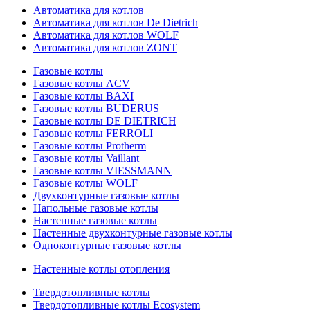
Автоматика для котлов
Автоматика для котлов De Dietrich
Автоматика для котлов WOLF
Автоматика для котлов ZONT
Газовые котлы
Газовые котлы ACV
Газовые котлы BAXI
Газовые котлы BUDERUS
Газовые котлы DE DIETRICH
Газовые котлы FERROLI
Газовые котлы Protherm
Газовые котлы Vaillant
Газовые котлы VIESSMANN
Газовые котлы WOLF
Двухконтурные газовые котлы
Напольные газовые котлы
Настенные газовые котлы
Настенные двухконтурные газовые котлы
Одноконтурные газовые котлы
Настенные котлы отопления
Твердотопливные котлы
Твердотопливные котлы Ecosystem