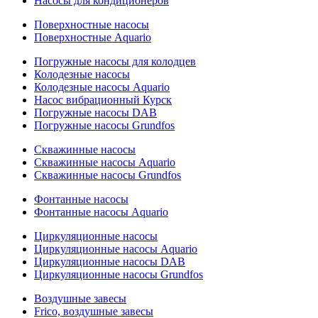
Насосы для кондиционеров
Поверхностные насосы
Поверхностные Aquario
Погружные насосы для колодцев
Колодезные насосы
Колодезные насосы Aquario
Насос вибрационный Курск
Погружные насосы DAB
Погружные насосы Grundfos
Скважинные насосы
Скважинные насосы Aquario
Скважинные насосы Grundfos
Фонтанные насосы
Фонтанные насосы Aquario
Циркуляционные насосы
Циркуляционные насосы Aquario
Циркуляционные насосы DAB
Циркуляционные насосы Grundfos
Воздушные завесы
Frico, воздушные завесы