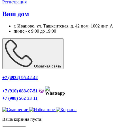
Регистрация
Ваш дом
г. Иваново, ул. Ташкентская, д. 42 пом. 1002 лит. А
пн-вс - с 9:00 до 19:00
Обратная связь
+7 (4932) 95-42-42
+7 (910) 688-07-51
+7 (908) 562-33-11
Ваша корзина пуста!